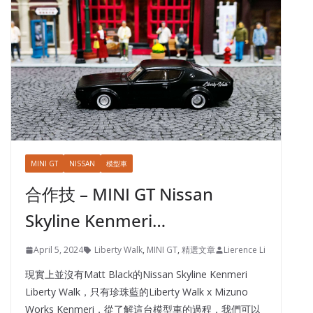
MINI GT
NISSAN
模型車
合作技 – MINI GT Nissan
Skyline Kenmeri…
April 5, 2024
Liberty Walk
,
MINI GT
,
精選文章
Lierence Li
現實上並沒有Matt Black的Nissan Skyline Kenmeri
Liberty Walk，只有珍珠藍的Liberty Walk x Mizuno
Works Kenmeri，從了解這台模型車的過程，我們可以