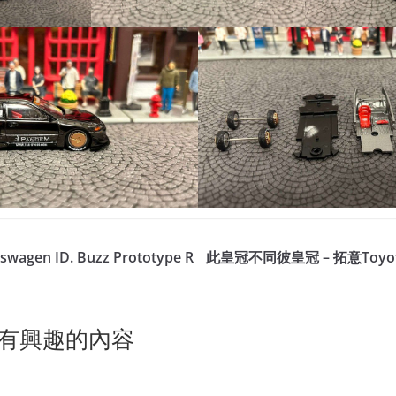
wagen ID. Buzz Prototype R
此皇冠不同彼皇冠 – 拓意Toyota 
有興趣的內容