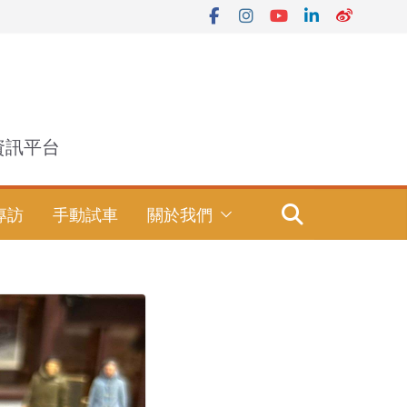
資訊平台
專訪
手動試車
關於我們