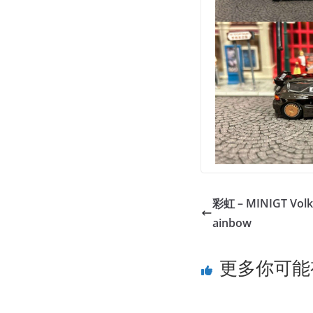
彩虹 – MINIGT Volks
ainbow
更多你可能