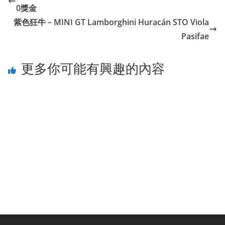
0獎金
紫色狂牛 – MINI GT Lamborghini Huracán STO Viola
Pasifae
更多你可能有興趣的內容