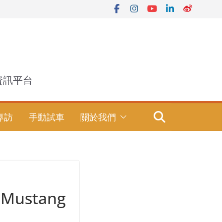
資訊平台
專訪
手動試車
關於我們
Mustang