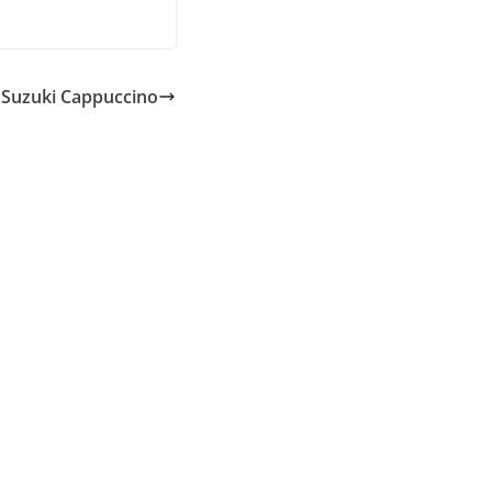
Suzuki Cappuccino