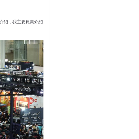
文介紹，我主要負責介紹