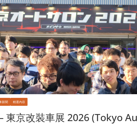
車新聞
精選內容
東京改裝車展 2026 (Tokyo Aut