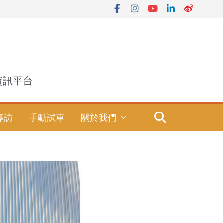
資訊平台
專訪
手動試車
關於我們