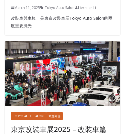
March 11, 2025
Tokyo Auto Salon
Lierence Li
改裝車與車模，是東京改裝車展Tokyo Auto Salon的兩
度重要風光
TOKYO AUTO SALON
精選內容
東京改裝車展2025 – 改裝車篇