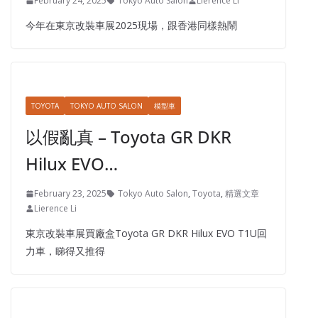
February 24, 2025
Tokyo Auto Salon
Lierence Li
今年在東京改裝車展2025現場，跟香港同樣熱鬧
TOYOTA
TOKYO AUTO SALON
模型車
以假亂真 – Toyota GR DKR
Hilux EVO…
February 23, 2025
Tokyo Auto Salon
,
Toyota
,
精選文章
Lierence Li
東京改裝車展買廠盒Toyota GR DKR Hilux EVO T1U回
力車，睇得又推得