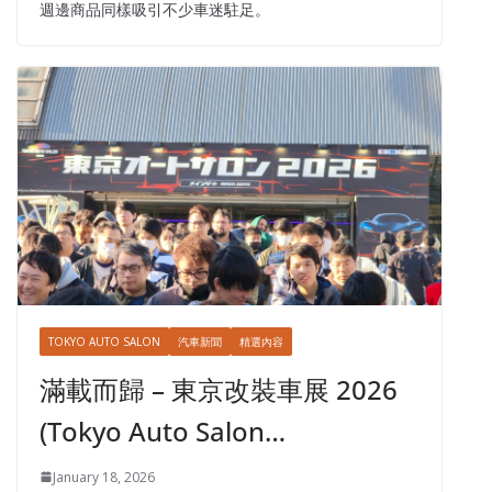
週邊商品同樣吸引不少車迷駐足。
TOKYO AUTO SALON
汽車新聞
精選內容
滿載而歸 – 東京改裝車展 2026
(Tokyo Auto Salon…
January 18, 2026