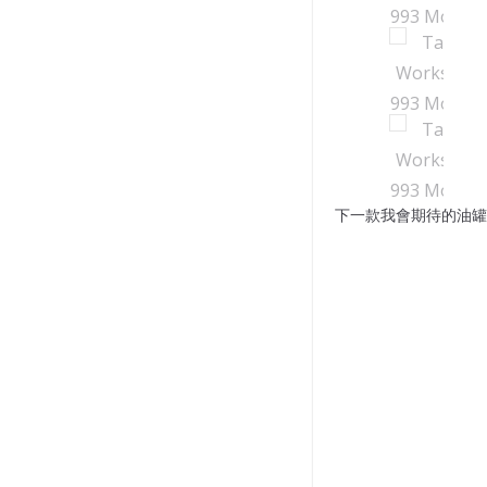
下一款我會期待的油罐