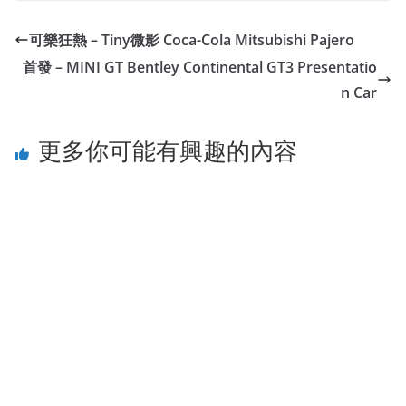
可樂狂熱 – Tiny微影 Coca-Cola Mitsubishi Pajero
首發 – MINI GT Bentley Continental GT3 Presentatio
n Car
更多你可能有興趣的內容