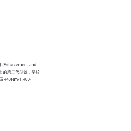
forcement and
6年推出的第二代型號，早於
40Nm/1,400-