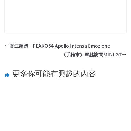
香江超跑 – PEAKO64 Apollo Intensa Emozione
《手推車》單挑訪問MINI GT
更多你可能有興趣的內容