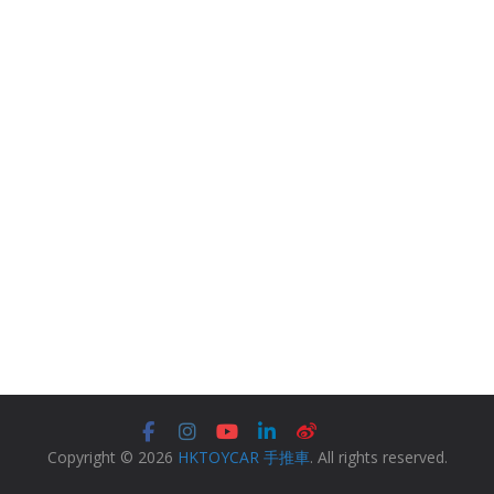
Copyright © 2026
HKTOYCAR 手推車
. All rights reserved.