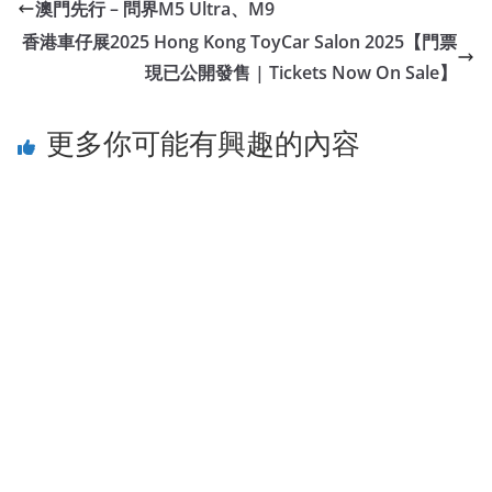
澳門先行 – 問界M5 Ultra、M9
香港車仔展2025 Hong Kong ToyCar Salon 2025【門票
現已公開發售 | Tickets Now On Sale】
更多你可能有興趣的內容