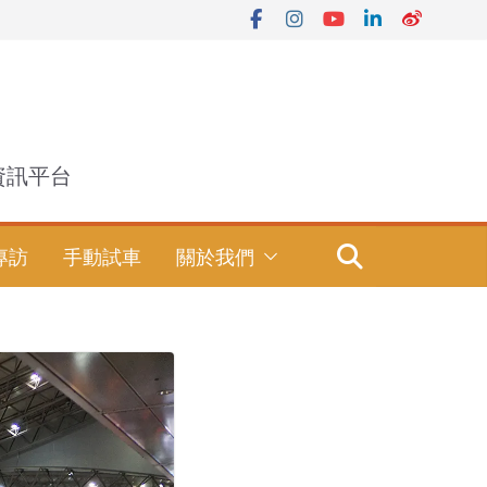
資訊平台
專訪
手動試車
關於我們