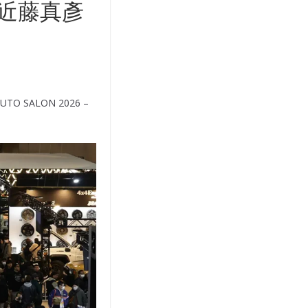
，近藤真彥
SALON 2026 –