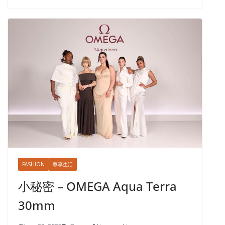
FASHION
尊享生活
小秘密 – OMEGA Aqua Terra
30mm