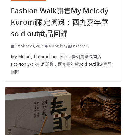
Fashion Walk開售My Melody
Kuromi限定周邊：西九嘉年華
sold out商品回歸
October 23, 2025
My Melody
Lierence Li
My Melody Kuromi Luna Fiesta夢幻周邊快閃店
Fashion Walk中庭開售，西九嘉年華sold out限定商品
回歸