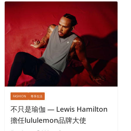
FASHION
尊享生活
不只是瑜伽 — Lewis Hamilton
擔任lululemon品牌大使