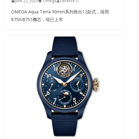
June 22, 2025
Omega
Lierence Li
OMEGA Aqua Terra 30mm系列推出12款式，採用
8750/8751機芯，現已上市