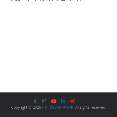
Copyright © 2026
HKTOYCAR 手推車
. All rights reserved.