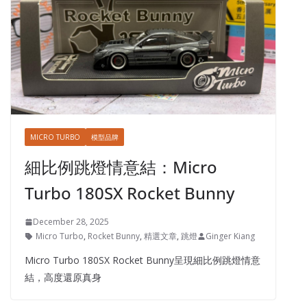
MICRO TURBO
模型品牌
細比例跳燈情意結：Micro
Turbo 180SX Rocket Bunny
December 28, 2025
Micro Turbo
,
Rocket Bunny
,
精選文章
,
跳燈
Ginger Kiang
Micro Turbo 180SX Rocket Bunny呈現細比例跳燈情意
結，高度還原真身