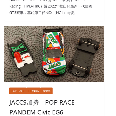
Racing（HPD/HRC）於2022年推出的最新一代國際
GT3賽車，基於第二代NSX（NC1）開發。
POP RACE
HONDA
模型車
JACCS加持 – POP RACE
PANDEM Civic EG6