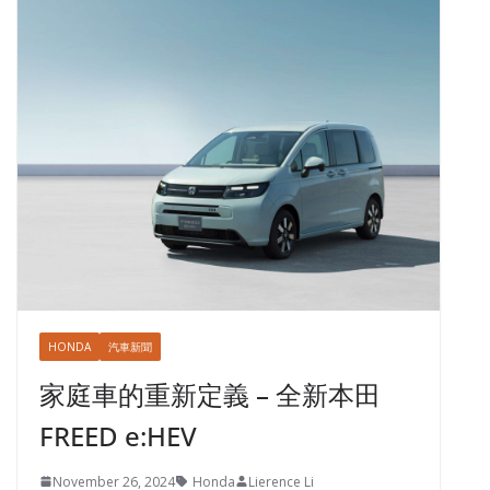
HONDA
汽車新聞
家庭車的重新定義 – 全新本田
FREED e:HEV
November 26, 2024
Honda
Lierence Li