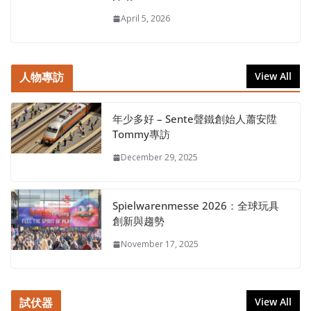
April 5, 2026
人物專訪
View All
年少多好 – Sente聲鐵創始人蕭安陞
Tommy專訪
December 29, 2025
Spielwarenmesse 2026：全球玩具
創新與趨勢
November 17, 2025
試伏器
View All