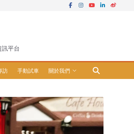
資訊平台
專訪
手動試車
關於我們