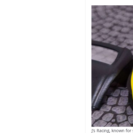
J’s Racing, known for