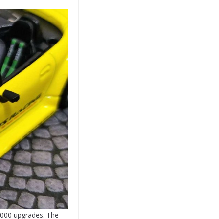
S2000 upgrades. The