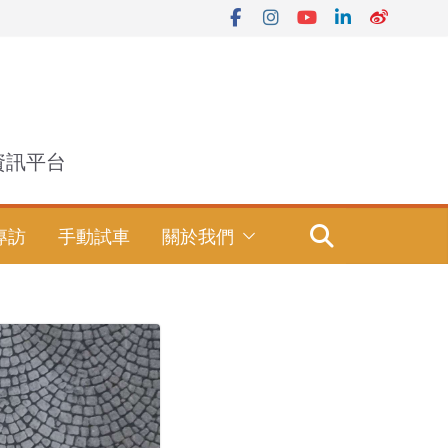
資訊平台
專訪
手動試車
關於我們