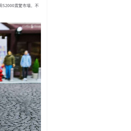
田S2000震驚市場。不