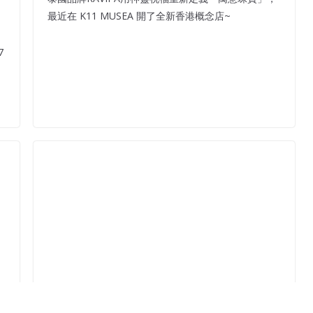
最近在 K11 MUSEA 開了全新香港概念店~
7