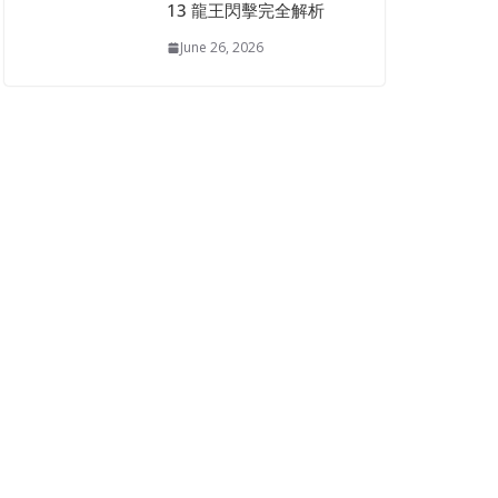
13 龍王閃擊完全解析
June 26, 2026