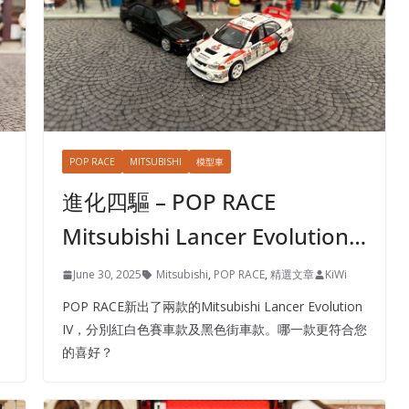
POP RACE
MITSUBISHI
模型車
進化四驅 – POP RACE
Mitsubishi Lancer Evolution…
June 30, 2025
Mitsubishi
,
POP RACE
,
精選文章
KiWi
POP RACE新出了兩款的Mitsubishi Lancer Evolution
IV，分別紅白色賽車款及黑色街車款。哪一款更符合您
的喜好？