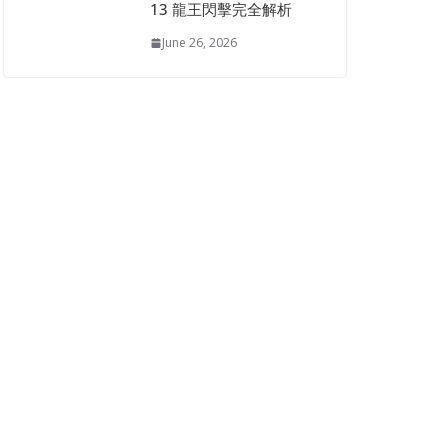
13 龍王閃擊完全解析
June 26, 2026