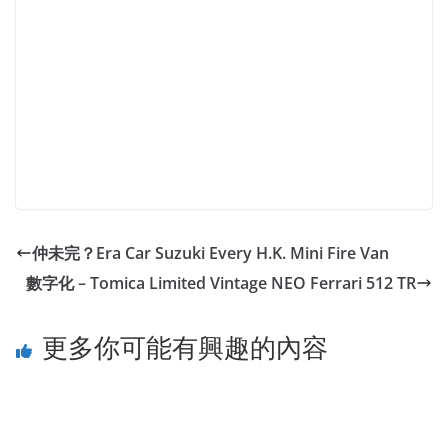
仲未完？Era Car Suzuki Every H.K. Mini Fire Van
數字化 – Tomica Limited Vintage NEO Ferrari 512 TR
更多你可能有興趣的內容