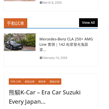
March 8, 2026
手動試車
View All
Mercedes-Benz CLA 250+ AMG
Line 實測｜142 粒星發光鬼面
罩…
February 16, 2026
ERA CAR
模型品牌
模型車
開箱評測
熊貓K-Car – Era Car Suzuki
Every Japan…